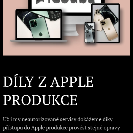
DÍLY Z APPLE
PRODUKCE
Už i my neautorizované servisy dokážeme diky
přístupu do Apple produkce provést stejné opravy