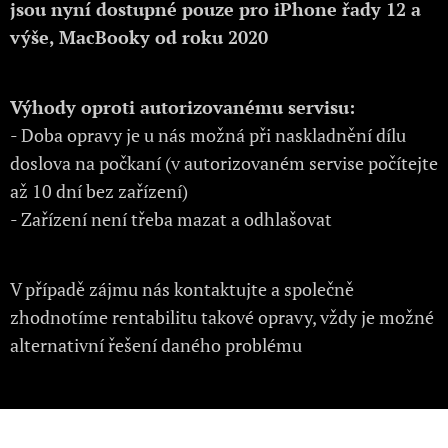
jsou nyní dostupné pouze pro iPhone řady 12 a
výše, MacBooky od roku 2020
Výhody oproti autorizovanému servisu:
- Doba opravy je u nás možná při naskladnění dílu
doslova na počkaní (v autorizovaném servise počítejte
až 10 dní bez zařízení)
- Zařízení není třeba mazat a odhlašovat
V případě zájmu nás kontaktujte a společně
zhodnotíme rentabilitu takové opravy, vždy je možné
alternativní řešení daného problému