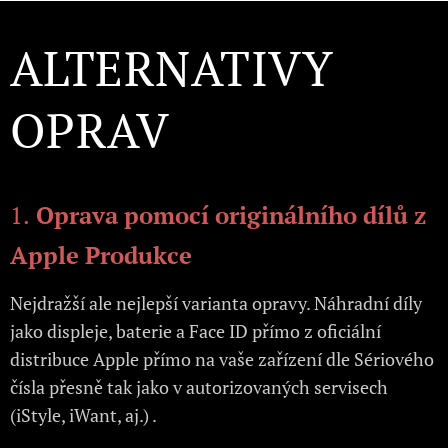
ALTERNATIVY
OPRAV
1.
Oprava pomocí originálního dílů z
Apple Produkce
Nejdražší ale nejlepší varianta opravy. Náhradní díly
jako displeje, baterie a Face ID přímo z oficiální
distribuce Apple přímo na vaše zařízení dle Sériového
čísla přesně tak jako v autorizovaných servisech
(iStyle, iWant, aj.) .