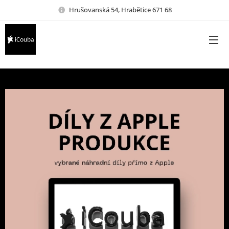
Hrušovanská 54, Hrabětice 671 68